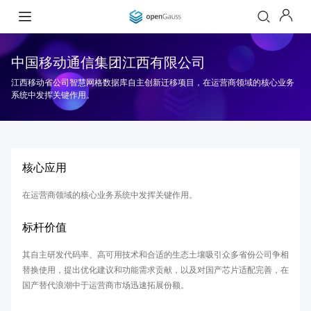
中国移动通信集团江西有限公司
江西移动省公司智慧网格数据库自主创新迁移项目，在运营商领域的核心业务
系统中发挥关键作用。
核心应用
在运营商领域的核心业务系统中发挥关键作用。
标杆价值
其自主研发代码率、高可用技术和合适的生态土壤吸引众多省份公司争相
替换使用，提出优化建议和功能需求贡献，以及对国产芯片适配完善，在
国产替代浪潮中于运营商市场迅速拓展份额。