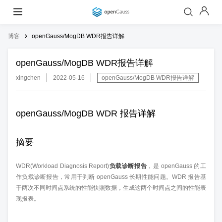
博客
openGauss/MogDB WDR报告详解
openGauss/MogDB WDR报告详解
xingchen
2022-05-16
openGauss/MogDB WDR报告详解
openGauss/MogDB WDR 报告详解
摘要
WDR(Workload Diagnosis Report)
负载诊断报告
，是 openGauss 的工
作负载诊断报告，常用于判断 openGauss 长期性能问题。WDR 报告基
于两次不同时间点系统的性能快照数据，生成这两个时间点之间的性能表
现报表。