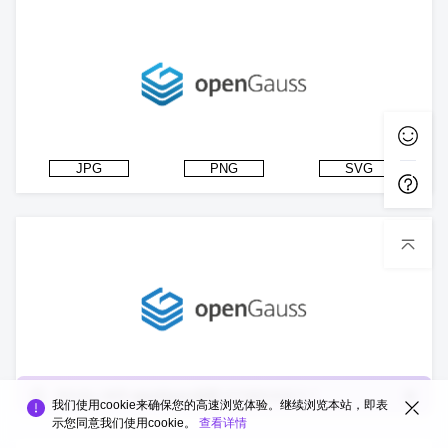
JPG
PNG
SVG
JPG
PNG
SVG
您向他人推荐
openGauss社区
的可能性有多大？
我们使用cookie来确保您的高速浏览体验。继续浏览本站，即表
示您同意我们使用cookie。
查看详情