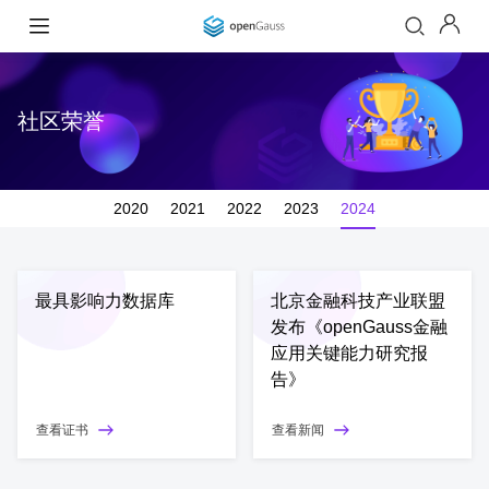
社区荣誉
2020
2021
2022
2023
2024
最具影响力数据库
北京金融科技产业联盟
发布《openGauss金融
应用关键能力研究报
告》
查看证书
查看新闻