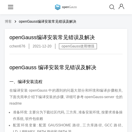
博客
openGauss编译安装常见错误及解决
openGauss编译安装常见错误及解决
cchen676
2021-12-20
openGauss使用增强
openGauss 编译安装常见错误及解决
一、编译安装流程
在编译安装 openGauss 中的遇到的问题大部分和环境和编译步骤相关,
下面先简单介绍下编译安装的步骤, 详细可参考 openGauss-server 仓的
readme
准备环境: 主要分为下载社区代码, 三方库, 准备安装环境, 按要求准备操
作系统, 软件包依赖
配置环境变量: 配置 GAUSSHOME 路径, 三方库路径, GCC 路径,
LD_LIBRARY_PATH 路径和 PATH 等