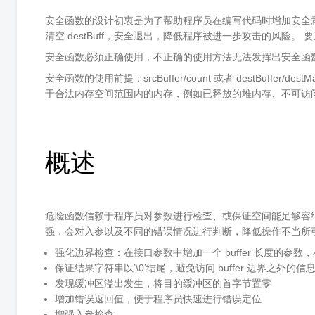
安全函数的设计初衷是为了帮助程序员在编写代码时增加安全
清空 destBuff，安全退出，降低程序被进一步攻击的风险
安全函数必须正确使用，不正确的使用方法无法发挥出安全函
安全函数的使用前提：srcBuffer/count 或者 destBu
于合法内存空间范围内的内存，例如已释放的堆内存、不可访
概述
危险函数信赖于程序员对参数进行检查、或保证空间能足够容
强，会对入参以及不同的错误情况进行判断，降低操作不当所
强化边界检查：在接口参数中增加一个 buffer 长度的参
保证结果字符串以’\0’结尾，避免访问 buffer 边界之外的信
发现缓冲区溢出发生，将目的缓冲区的首字节置零
增加错误返回值，便于程序员快速进行错误定位
增强入参检查