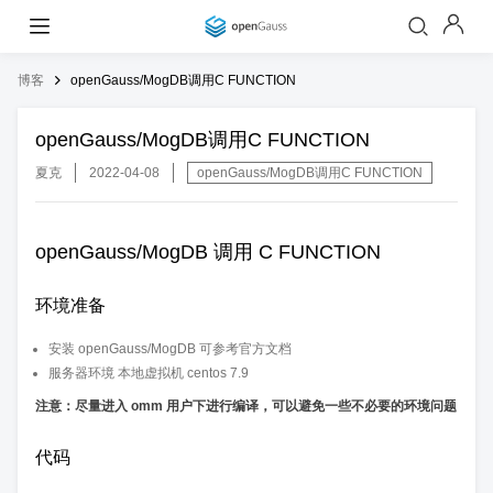
博客
openGauss/MogDB调用C FUNCTION
openGauss/MogDB调用C FUNCTION
夏克
2022-04-08
openGauss/MogDB调用C FUNCTION
openGauss/MogDB 调用 C FUNCTION
环境准备
安装 openGauss/MogDB 可参考官方文档
服务器环境 本地虚拟机 centos 7.9
注意：尽量进入 omm 用户下进行编译，可以避免一些不必要的环境问题
代码