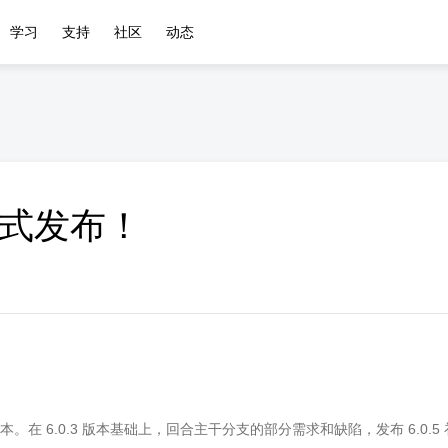
学习
支持
社区
动态
本正式发布！
ease 的补丁版本。在 6.0.3 版本基础上，回合主干分支的部分需求和缺陷，发布 6.0.