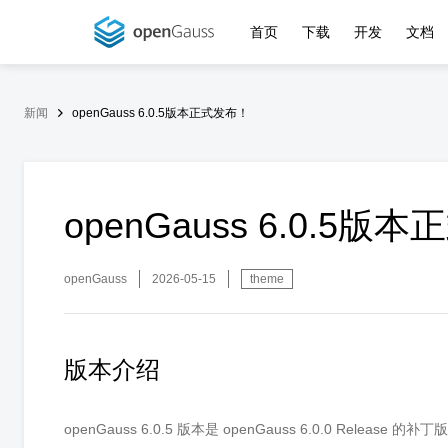
首页
下载
开发
文档
新闻
openGauss 6.0.5版本正式发布！
openGauss 6.0.5版
openGauss
2026-05-15
theme
版本介绍
openGauss 6.0.5 版本是 openGauss 6.0.0 Rel